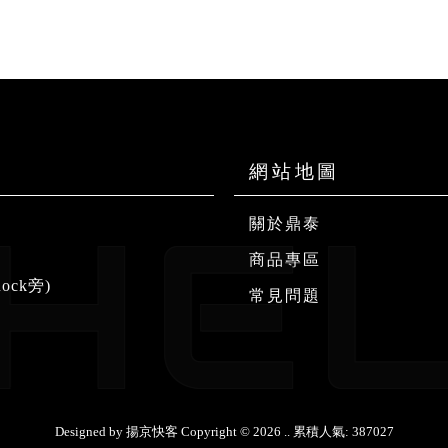
關於鼎泰
商品專區
ock旁)
常見問題
Designed by
揚京快客
Copyright © 2026
..
累積人氣: 387027