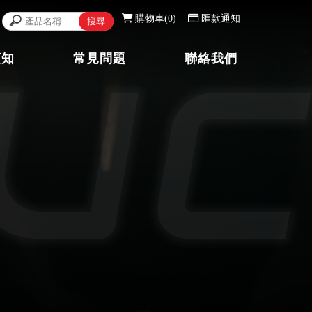
購物車
0
匯款通知
須知
常見問題
聯絡我們