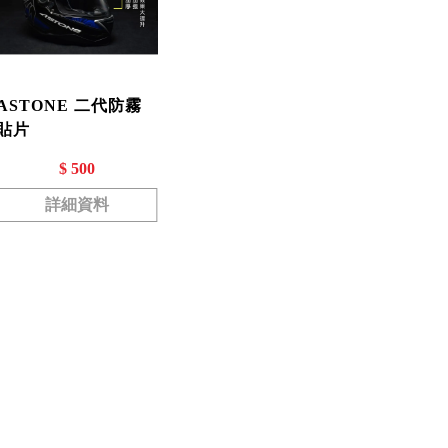
ASTONE 二代防霧
貼片
$ 500
詳細資料