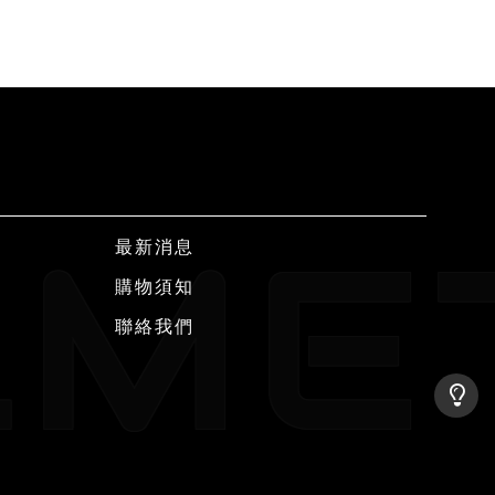
最新消息
購物須知
聯絡我們