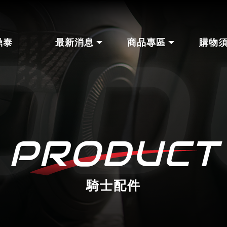
鼎泰
最新消息
商品專區
購物
騎士配件