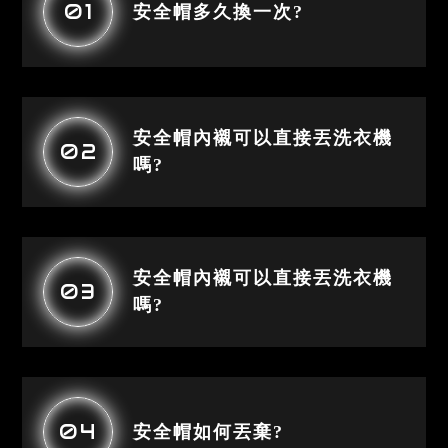
01
安全帽多久換一次?
安全帽內襯可以直接丟洗衣機
02
嗎?
安全帽內襯可以直接丟洗衣機
03
嗎?
04
安全帽如何丟棄?