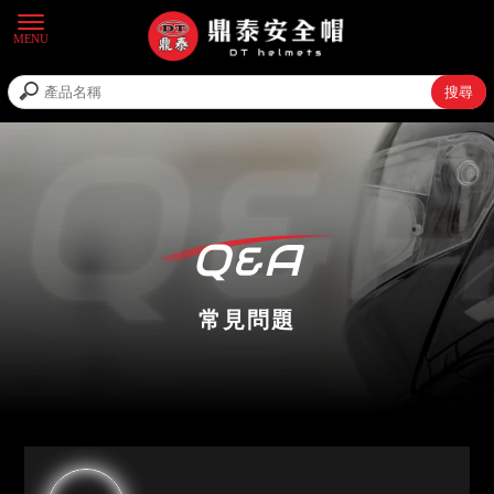
Q&A
常見問題