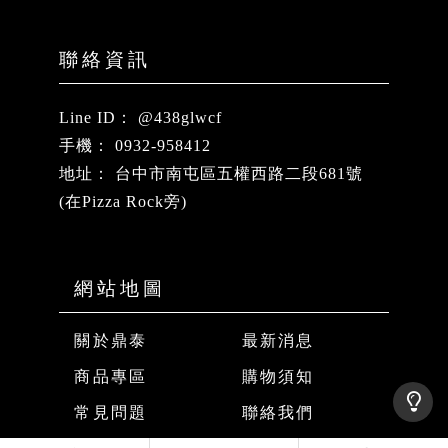
@438glwcf
0932-958412
台中市南屯區五權西路二段681號
(在Pizza Rock旁)
關於鼎泰
最新消息
商品專區
購物須知
常見問題
聯絡我們