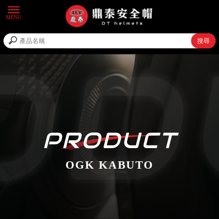
OGK KABUTO