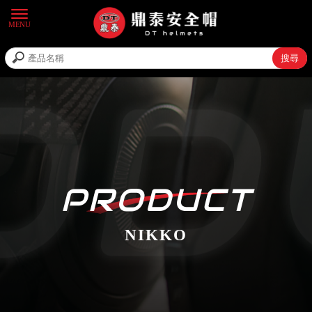
NIKKO