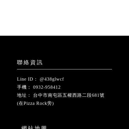
@438glwcf
0932-958412
台中市南屯區五權西路二段681號
(在Pizza Rock旁)