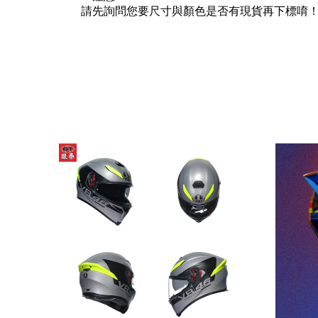
請先詢問您要尺寸與顏色是否有現貨再下標唷