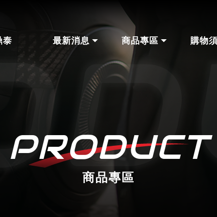
鼎泰
最新消息
商品專區
購物
商品專區