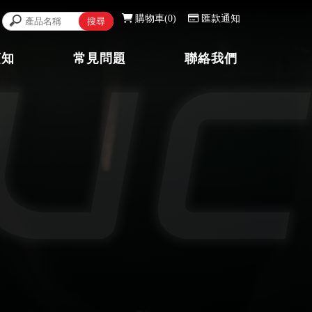
購物車
0
匯款通知
須知
常見問題
聯絡我們