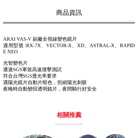
商品資訊
ARAI VAS-V 副廠全視線變色鏡片
適用型號 :RX-7X、VECTOR-X、XD、ASTRAL-X、RAPID
E NEO
光智變色片
通過SGS軍規高速撞擊測試
符合台灣SGS透光率要求
遇陽光鏡片自動片暗色，拒絕陽光刺眼
夜晚時自動變回透明鏡片，夜間騎行好安全