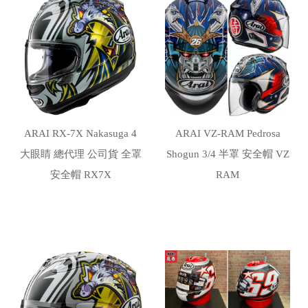
ARAI RX-7X Nakasuga 4
ARAI VZ-RAM Pedrosa
大眼睛 總代理 公司貨 全罩
Shogun 3/4 半罩 安全帽 VZ
安全帽 RX7X
RAM