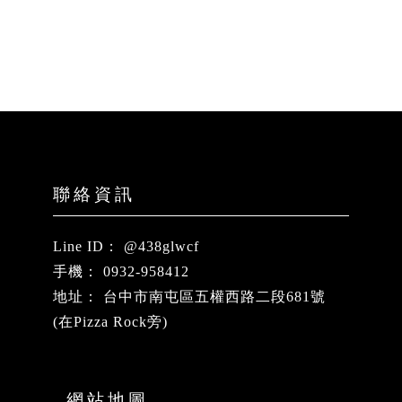
@438glwcf
0932-958412
台中市南屯區五權西路二段681號
(在Pizza Rock旁)