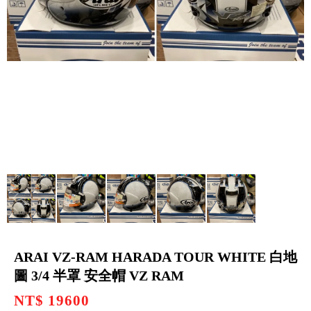
ARAI VZ-RAM HARADA TOUR WHITE 白地
圖 3/4 半罩 安全帽 VZ RAM
NT$ 19600