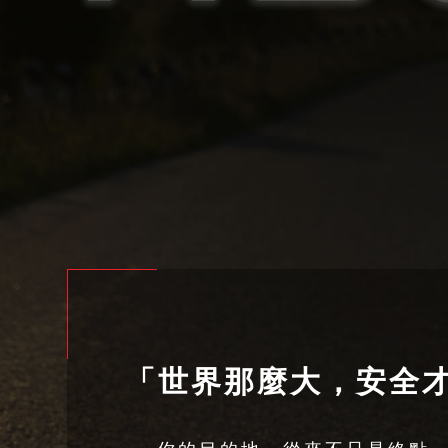
「世界那麼大，安全