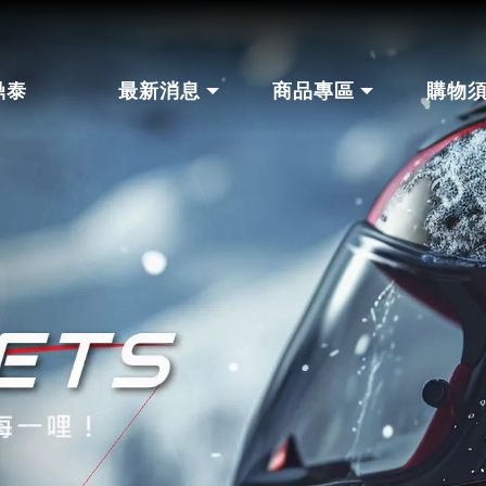
鼎泰
最新消息
商品專區
購物