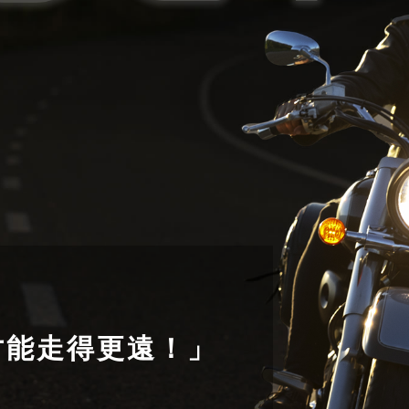
才能走得更遠！」