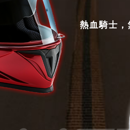
熱血騎士，