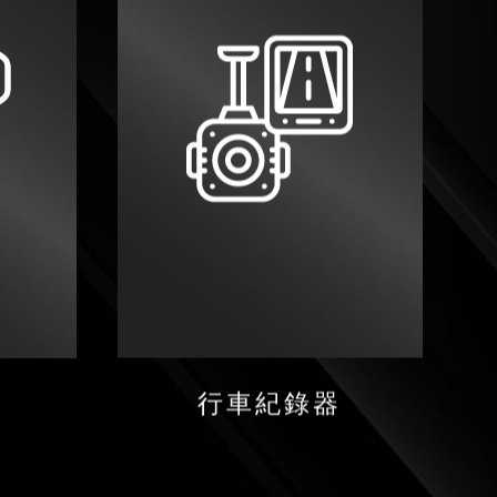
行車紀錄器