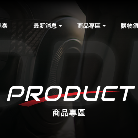
鼎泰
最新消息
商品專區
購物
商品專區