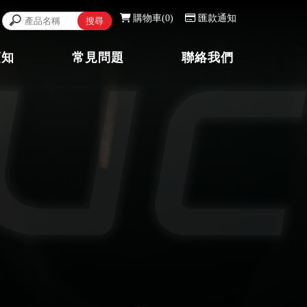
購物車
0
匯款通知
須知
常見問題
聯絡我們