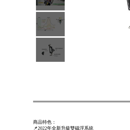
商品特色：
📌2022年全新升級雙磁浮系統