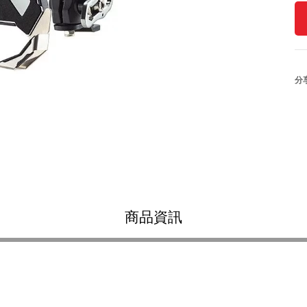
分
商品資訊