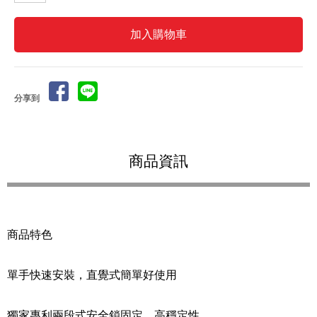
分享到
商品資訊
商品特色
單手快速安裝，直覺式簡單好使用
獨家專利兩段式安全鎖固定，高穩定性