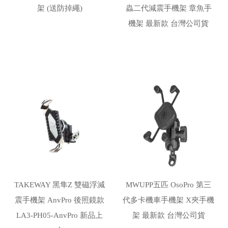
架 (送防掉繩)
蟲二代減震手機架 章魚手
機架 最新款 台灣公司貨
TAKEWAY 黑隼Z 雙磁浮減
MWUPP五匹 OsoPro 第三
震手機架 AnvPro 後照鏡款
代多卡機車手機架 X夾手機
LA3-PH05-AnvPro 新品上
架 最新款 台灣公司貨