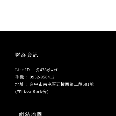
@438glwcf
0932-958412
台中市南屯區五權西路二段681號
(在Pizza Rock旁)