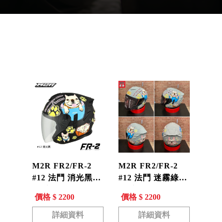
產品分類
M2R FR2/FR-2
M2R FR2/FR-2
#12 法鬥 消光黑
#12 法鬥 迷霧綠
3/4安全帽
3/4安全帽
價格 $ 2200
價格 $ 2200
詳細資料
詳細資料