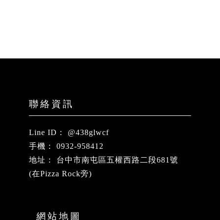
@438glwcf
0932-958412
台中市南屯區五權西路二段681號
(在Pizza Rock旁)